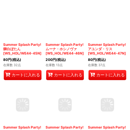
Summer Splash Party!
Summer Splash Party!
Summer Splash Party!
獅白ぼたん
ムーナ・ホシノヴァ
アユンダ・リス
[WS_HOL/WE44-45N]
[WS_HOL/WE44-46N]
[WS_HOL/WE44-47N]
80
円
(税込)
200
円
(税込)
80
円
(税込)
在庫数 32点
在庫数 13点
在庫数 37点
カートに入れる
カートに入れる
カートに入れる