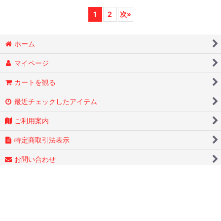
1
2
次
»
ホーム
マイページ
カートを観る
最近チェックしたアイテム
ご利用案内
特定商取引法表示
お問い合わせ
ログイン
PCサイト