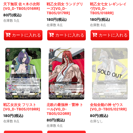
天下無双 佐々木小次郎
戦乙女四女 ランドグリ
戦乙女七女 レギンレイ
[VG_D-TB05/016RR]
ーズ[VG_D-
ヴ[VG_D-
TB05/017RR]
TB05/018RR]
80
円
(税込)
180
円
(税込)
180
円
(税込)
在庫数 5点
在庫数 8点
在庫数 8点
カートに入れる
カートに入れる
カートに入れる
戦乙女次女 フリスト
北欧の最強神・雷神 ト
全知全能の神 ゼウス
[VG_D-TB05/019RR]
ール[VG_D-
[VG_D-TB05/021RR]
TB05/020RR]
180
円
(税込)
80
円
(税込)
80
円
(税込)
在庫数 8点
在庫なし
在庫数 6点