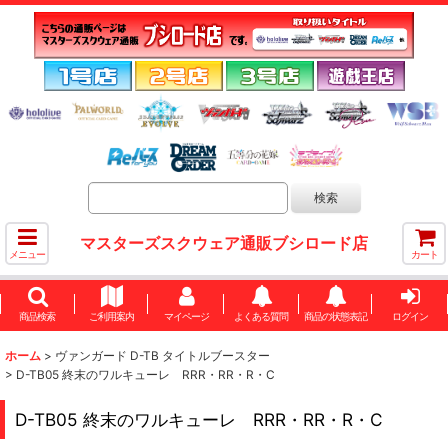
マスターズスクウェア通販ブシロード店
メニュー
カート
商品検索
ご利用案内
マイページ
よくある質問
商品の状態表記
ログイン
ホーム
>
ヴァンガード D-TB タイトルブースター
>
D-TB05 終末のワルキューレ RRR・RR・R・C
D-TB05 終末のワルキューレ RRR・RR・R・C