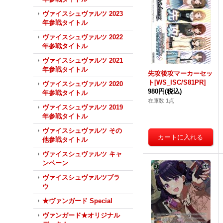
ヴァイスシュヴァルツ 2023
年参戦タイトル
ヴァイスシュヴァルツ 2022
年参戦タイトル
ヴァイスシュヴァルツ 2021
年参戦タイトル
先攻後攻マーカーセッ
ト[WS_ISC/S81PR]
ヴァイスシュヴァルツ 2020
980円
(税込)
年参戦タイトル
在庫数 1点
ヴァイスシュヴァルツ 2019
年参戦タイトル
ヴァイスシュヴァルツ その
他参戦タイトル
ヴァイスシュヴァルツ キャ
ンペーン
ヴァイスシュヴァルツブラ
ウ
★ヴァンガード Special
ヴァンガード★オリジナル