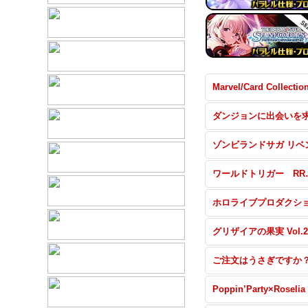
ワールドトリ