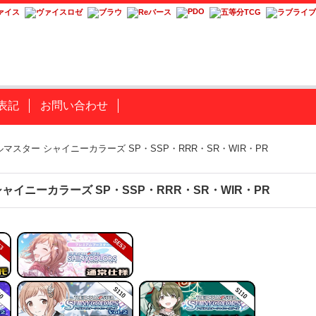
表記
お問い合わせ
マスター シャイニーカラーズ SP・SSP・RRR・SR・WIR・PR
ャイニーカラーズ SP・SSP・RRR・SR・WIR・PR