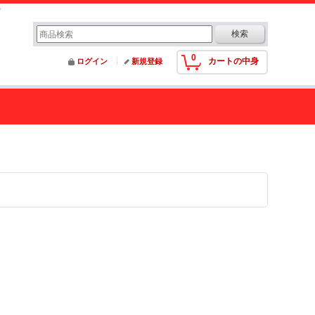
0
カートの中身
ログイン
新規登録