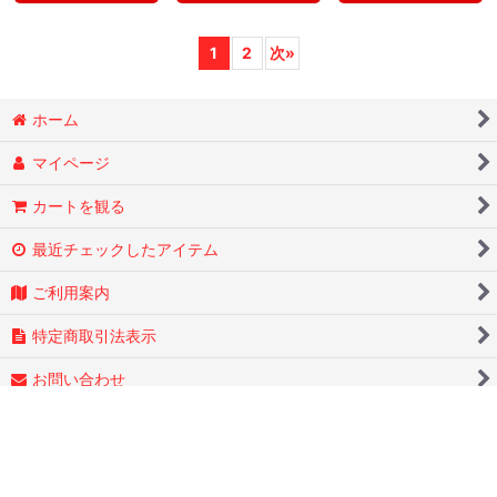
1
2
次
»
ホーム
マイページ
カートを観る
最近チェックしたアイテム
ご利用案内
特定商取引法表示
お問い合わせ
ログイン
PCサイト