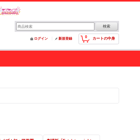
0
カートの中身
ログイン
新規登録