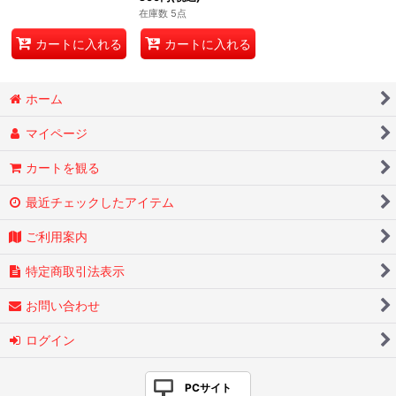
在庫数 5点
カートに入れる
カートに入れる
ホーム
マイページ
カートを観る
最近チェックしたアイテム
ご利用案内
特定商取引法表示
お問い合わせ
ログイン
PCサイト