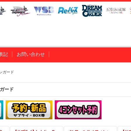
表記
お問い合わせ
ンガード
ガード