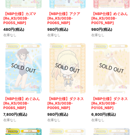
【NBP仕様】カズマ
【NBP仕様】アクア
【NBP仕様】めぐみん
[Re_KS/003B-
[Re_KS/003B-
[Re_KS/003B-
P005S_NBP]
P006S_NBP]
P007S_NBP]
480
円
(税込)
980
円
(税込)
980
円
(税込)
在庫なし
在庫なし
在庫なし
【NBP仕様】めぐみん
【NBP仕様】ダクネス
【NBP仕様】ダクネス
[Re_KS/003B-
[Re_KS/003B-
[Re_KS/003B-
P008S_NBP]
P009S_NBP]
P010S_NBP]
7,800
円
(税込)
980
円
(税込)
6,800
円
(税込)
在庫なし
在庫なし
在庫なし