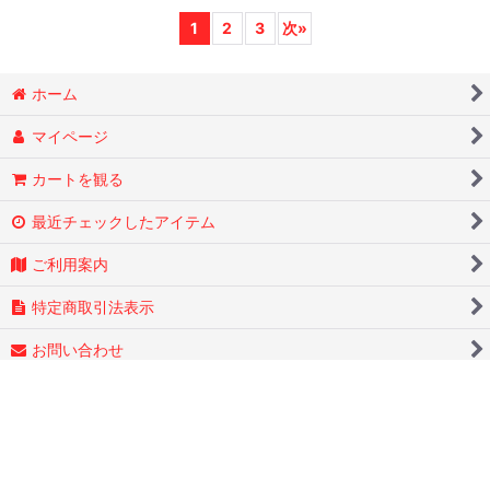
1
2
3
次
»
ホーム
マイページ
カートを観る
最近チェックしたアイテム
ご利用案内
特定商取引法表示
お問い合わせ
ログイン
PCサイト