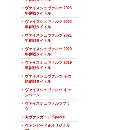
ヴァイスシュヴァルツ 2023
年参戦タイトル
ヴァイスシュヴァルツ 2022
年参戦タイトル
ヴァイスシュヴァルツ 2021
年参戦タイトル
ヴァイスシュヴァルツ 2020
年参戦タイトル
ヴァイスシュヴァルツ 2019
年参戦タイトル
ヴァイスシュヴァルツ その
他参戦タイトル
ヴァイスシュヴァルツ キャ
ンペーン
ヴァイスシュヴァルツブラ
ウ
★ヴァンガード Special
ヴァンガード★オリジナル