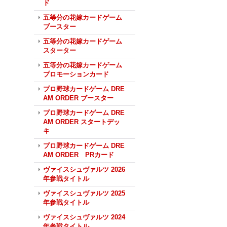
ド
五等分の花嫁カードゲーム
ブースター
五等分の花嫁カードゲーム
スターター
五等分の花嫁カードゲーム
プロモーションカード
プロ野球カードゲーム DRE
AM ORDER ブースター
プロ野球カードゲーム DRE
AM ORDER スタートデッ
キ
プロ野球カードゲーム DRE
AM ORDER PRカード
ヴァイスシュヴァルツ 2026
年参戦タイトル
ヴァイスシュヴァルツ 2025
年参戦タイトル
ヴァイスシュヴァルツ 2024
年参戦タイトル