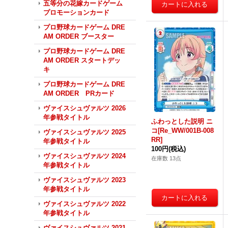
五等分の花嫁カードゲーム
プロモーションカード
プロ野球カードゲーム DRE
AM ORDER ブースター
プロ野球カードゲーム DRE
AM ORDER スタートデッ
キ
プロ野球カードゲーム DRE
AM ORDER PRカード
ヴァイスシュヴァルツ 2026
年参戦タイトル
ふわっとした説明 ニ
コ[Re_WW/001B-008
ヴァイスシュヴァルツ 2025
RR]
年参戦タイトル
100円
(税込)
ヴァイスシュヴァルツ 2024
在庫数 13点
年参戦タイトル
ヴァイスシュヴァルツ 2023
年参戦タイトル
ヴァイスシュヴァルツ 2022
年参戦タイトル
ヴァイスシュヴァルツ 2021