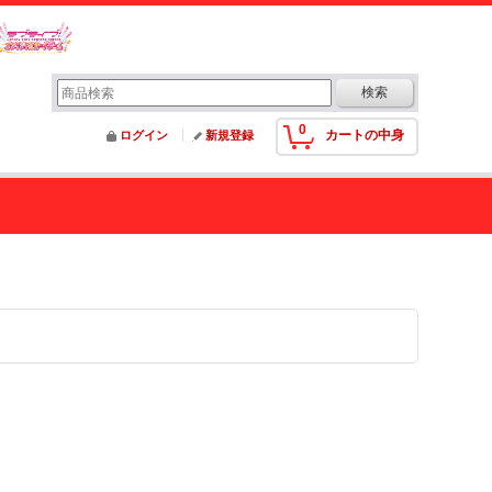
0
カートの中身
ログイン
新規登録