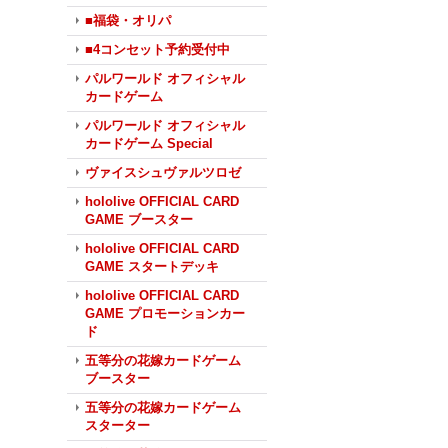
■福袋・オリパ
■4コンセット予約受付中
パルワールド オフィシャル
カードゲーム
パルワールド オフィシャル
カードゲーム Special
ヴァイスシュヴァルツロゼ
hololive OFFICIAL CARD
GAME ブースター
hololive OFFICIAL CARD
GAME スタートデッキ
hololive OFFICIAL CARD
GAME プロモーションカー
ド
五等分の花嫁カードゲーム
ブースター
五等分の花嫁カードゲーム
スターター