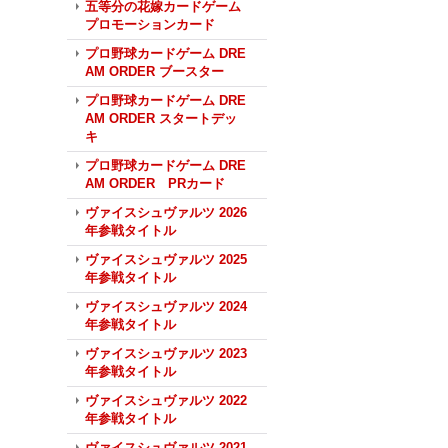
五等分の花嫁カードゲーム
プロモーションカード
プロ野球カードゲーム DRE
AM ORDER ブースター
プロ野球カードゲーム DRE
AM ORDER スタートデッ
キ
プロ野球カードゲーム DRE
AM ORDER PRカード
ヴァイスシュヴァルツ 2026
年参戦タイトル
ヴァイスシュヴァルツ 2025
年参戦タイトル
ヴァイスシュヴァルツ 2024
年参戦タイトル
ヴァイスシュヴァルツ 2023
年参戦タイトル
ヴァイスシュヴァルツ 2022
年参戦タイトル
ヴァイスシュヴァルツ 2021