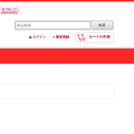
0
カートの中身
ログイン
新規登録