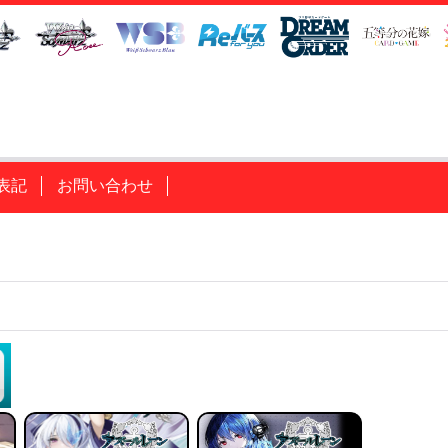
表記
お問い合わせ