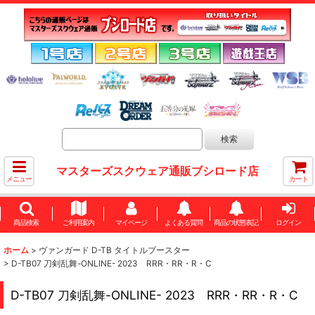
マスターズスクウェア通販ブシロード店
メニュー
カート
商品検索
ご利用案内
マイページ
よくある質問
商品の状態表記
ログイン
ホーム
>
ヴァンガード D-TB タイトルブースター
>
D-TB07 刀剣乱舞-ONLINE- 2023 RRR・RR・R・C
D-TB07 刀剣乱舞-ONLINE- 2023 RRR・RR・R・C