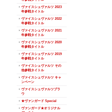
ヴァイスシュヴァルツ 2023
年参戦タイトル
ヴァイスシュヴァルツ 2022
年参戦タイトル
ヴァイスシュヴァルツ 2021
年参戦タイトル
ヴァイスシュヴァルツ 2020
年参戦タイトル
ヴァイスシュヴァルツ 2019
年参戦タイトル
ヴァイスシュヴァルツ その
他参戦タイトル
ヴァイスシュヴァルツ キャ
ンペーン
ヴァイスシュヴァルツブラ
ウ
★ヴァンガード Special
ヴァンガード★オリジナル