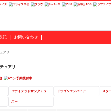
表記
お問い合わせ
ュアリ
チュアリ
ユナイテッドサンクチュアリ
ドラゴンエンパイア
スタ
ズー