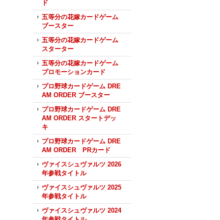
ド
五等分の花嫁カードゲーム
ブースター
五等分の花嫁カードゲーム
スターター
五等分の花嫁カードゲーム
プロモーションカード
プロ野球カードゲーム DRE
AM ORDER ブースター
プロ野球カードゲーム DRE
AM ORDER スタートデッ
キ
プロ野球カードゲーム DRE
AM ORDER PRカード
ヴァイスシュヴァルツ 2026
年参戦タイトル
ヴァイスシュヴァルツ 2025
年参戦タイトル
ヴァイスシュヴァルツ 2024
年参戦タイトル