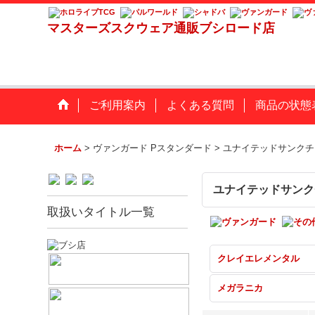
マスターズスクウェア通販ブシロード店
ご利用案内
よくある質問
商品の状態
ホーム
>
ヴァンガード Pスタンダード
>
ユナイテッドサンクチ
ユナイテッドサンク
取扱いタイトル一覧
クレイエレメンタル
メガラニカ