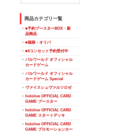
商品カテゴリ一覧
■予約ブースターBOX・新
品商品
■福袋・オリパ
■4コンセット予約受付中
パルワールド オフィシャル
カードゲーム
パルワールド オフィシャル
カードゲーム Special
ヴァイスシュヴァルツロゼ
hololive OFFICIAL CARD
GAME ブースター
hololive OFFICIAL CARD
GAME スタートデッキ
hololive OFFICIAL CARD
GAME プロモーションカー