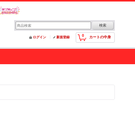
0
カートの中身
ログイン
新規登録