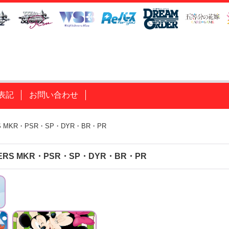
表記
お問い合わせ
ERS MKR・PSR・SP・DYR・BR・PR
CTERS MKR・PSR・SP・DYR・BR・PR