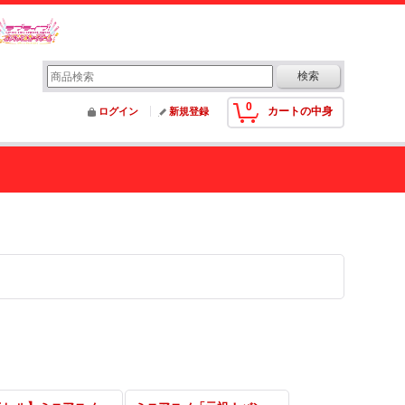
0
カートの中身
ログイン
新規登録