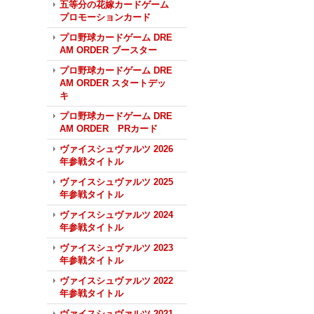
五等分の花嫁カードゲーム
プロモーションカード
プロ野球カードゲーム DRE
AM ORDER ブースター
プロ野球カードゲーム DRE
AM ORDER スタートデッ
キ
プロ野球カードゲーム DRE
AM ORDER PRカード
ヴァイスシュヴァルツ 2026
年参戦タイトル
ヴァイスシュヴァルツ 2025
年参戦タイトル
ヴァイスシュヴァルツ 2024
年参戦タイトル
ヴァイスシュヴァルツ 2023
年参戦タイトル
ヴァイスシュヴァルツ 2022
年参戦タイトル
ヴァイスシュヴァルツ 2021