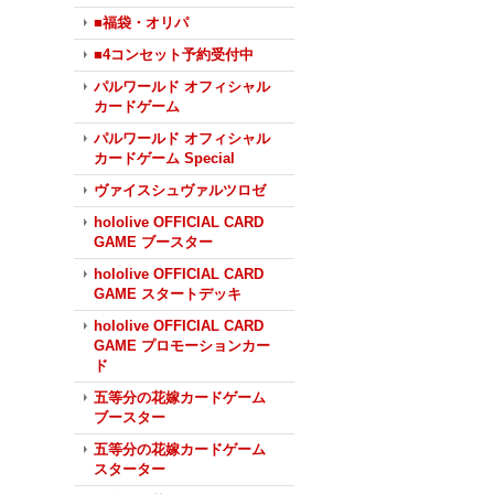
■福袋・オリパ
■4コンセット予約受付中
パルワールド オフィシャル
カードゲーム
パルワールド オフィシャル
カードゲーム Special
ヴァイスシュヴァルツロゼ
hololive OFFICIAL CARD
GAME ブースター
hololive OFFICIAL CARD
GAME スタートデッキ
hololive OFFICIAL CARD
GAME プロモーションカー
ド
五等分の花嫁カードゲーム
ブースター
五等分の花嫁カードゲーム
スターター