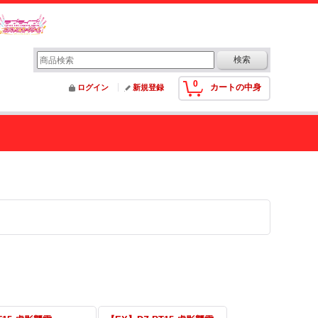
0
カートの中身
ログイン
新規登録