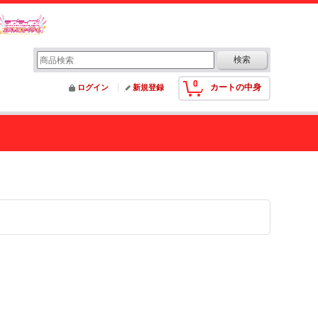
0
カートの中身
ログイン
新規登録