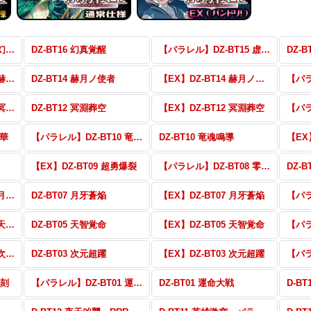
【パラレル】DZ-BT16 幻真覚醒
DZ-BT16 幻真覚醒
【パラレル】DZ-BT15 虚影襲雷
DZ-
【パラレル】DZ-BT14 赫月ノ使者
DZ-BT14 赫月ノ使者
【EX】DZ-BT14 赫月ノ使者
【パラレル】DZ-BT12 冥淵葬空
DZ-BT12 冥淵葬空
【EX】DZ-BT12 冥淵葬空
烈華
【パラレル】DZ-BT10 竜魂鳴導
DZ-BT10 竜魂鳴導
【EX
【EX】DZ-BT09 超勇爆裂
【パラレル】DZ-BT08 零騎転生
DZ-
【パラレル】DZ-BT07 月牙蒼焔
DZ-BT07 月牙蒼焔
【EX】DZ-BT07 月牙蒼焔
【パラレル】DZ-BT05 天智覚命
DZ-BT05 天智覚命
【EX】DZ-BT05 天智覚命
【パラレル】DZ-BT03 次元超躍
DZ-BT03 次元超躍
【EX】DZ-BT03 次元超躍
双刻
【パラレル】DZ-BT01 運命大戦
DZ-BT01 運命大戦