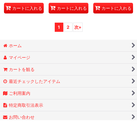
カートに入れる
カートに入れる
カートに入れる
1
2
次
»
ホーム
マイページ
カートを観る
最近チェックしたアイテム
ご利用案内
特定商取引法表示
お問い合わせ
ログイン