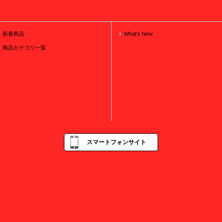
新着商品
What's New
商品カテゴリ一覧
スマートフォンサイト