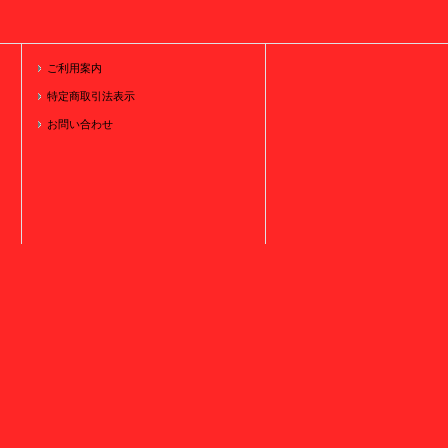
ご利用案内
特定商取引法表示
お問い合わせ