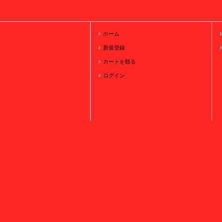
ホーム
新規登録
カートを観る
ログイン