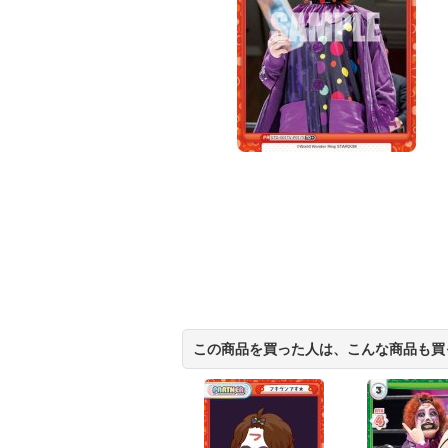
この商品を買った人は、こんな商品も買