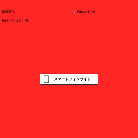
新着商品
What's New
商品カテゴリ一覧
スマートフォンサイト