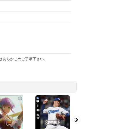
はあらかじめご了承下さい。