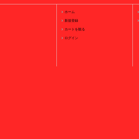
ホーム
新規登録
カートを観る
ログイン