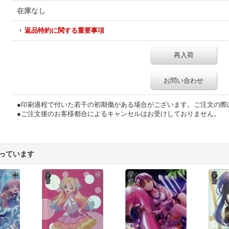
在庫なし
返品特約に関する重要事項
再入荷
お問い合わせ
●印刷過程で付いた若干の初期傷がある場合がございます。ご注文の際
●ご注文後のお客様都合によるキャンセルはお受けしておりません。
っています