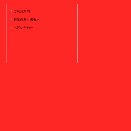
ご利用案内
特定商取引法表示
お問い合わせ