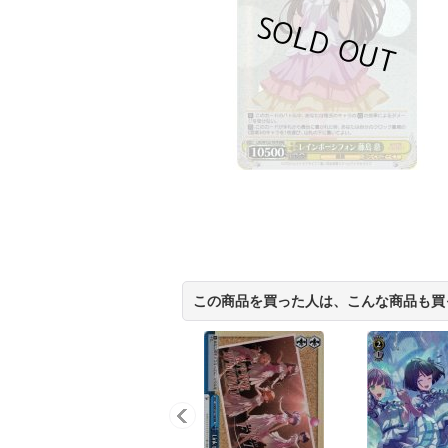
この商品を買った人は、こんな商品も買