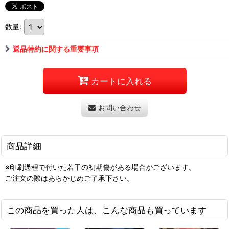
数量
:
返品特約に関する重要事項
カートに入れる
お問い合わせ
商品詳細
※印刷過程で付いた若干の初期傷がある場合がございます。
ご注文の際はあらかじめご了承下さい。
この商品を買った人は、こんな商品も買っています