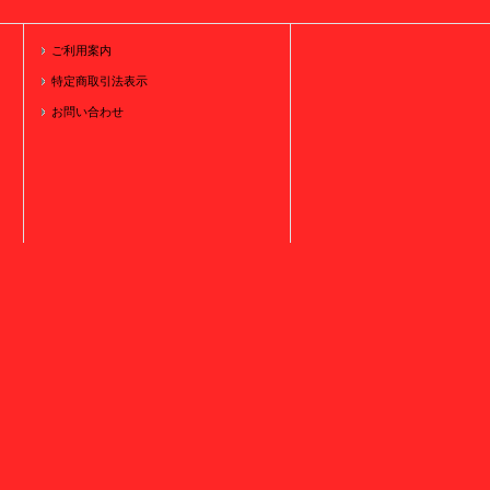
ご利用案内
特定商取引法表示
お問い合わせ