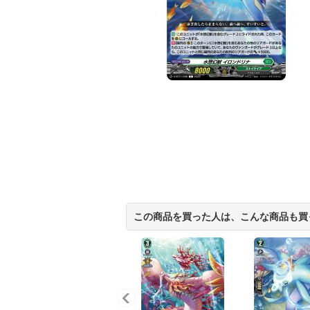
この商品を買った人は、こんな商品も買