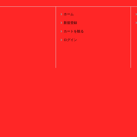
ホーム
新規登録
カートを観る
ログイン