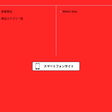
新着商品
What's New
商品カテゴリ一覧
スマートフォンサイト