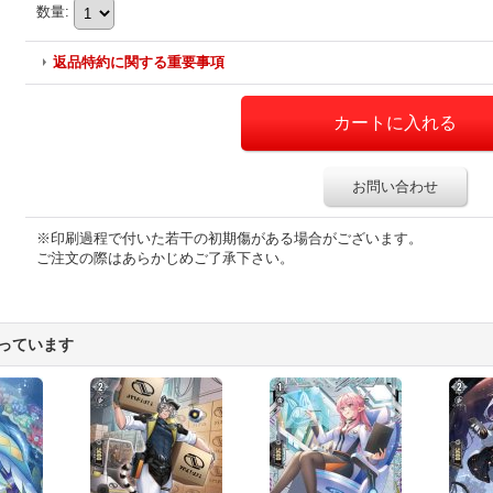
数量
:
返品特約に関する重要事項
お問い合わせ
※印刷過程で付いた若干の初期傷がある場合がございます。
ご注文の際はあらかじめご了承下さい。
っています