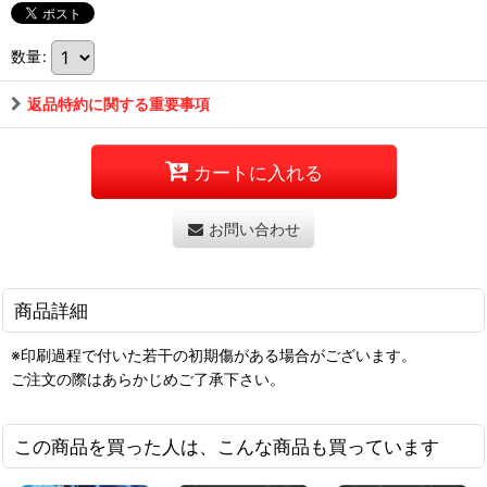
数量
:
返品特約に関する重要事項
カートに入れる
お問い合わせ
商品詳細
※印刷過程で付いた若干の初期傷がある場合がございます。
ご注文の際はあらかじめご了承下さい。
この商品を買った人は、こんな商品も買っています