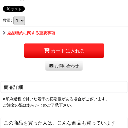
数量
:
返品特約に関する重要事項
カートに入れる
お問い合わせ
商品詳細
※印刷過程で付いた若干の初期傷がある場合がございます。
ご注文の際はあらかじめご了承下さい。
この商品を買った人は、こんな商品も買っています